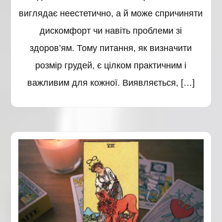
виглядає неестетично, а й може спричиняти
дискомфорт чи навіть проблеми зі
здоров’ям. Тому питання, як визначити
розмір грудей, є цілком практичним і
важливим для кожної. Виявляється, […]