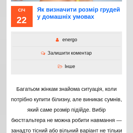
Як визначити розмір грудей
СІЧ
у домашніх умовах
22
energo
Залишити коментар
Інше
Багатьом жінкам знайома ситуація, коли
потрібно купити білизну, але виникає сумнів,
який саме розмір підійде. Вибір
бюстгальтера не можна робити навмання —
занадто тісний або вільний варіант не тільки