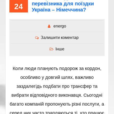
перевізника для поїздки
24
Україна – Німеччина?
energo
Залишити коментар
Інше
Коли люди планують подорож за кордон,
особливо у довгий шлях, важливо
заздалегідь подбати про трансфер та
вибрати відповідного виконавця. Сьогодні
багато компаній пропонують різні послуги, а
серед них часто трапляються ті, хто працює