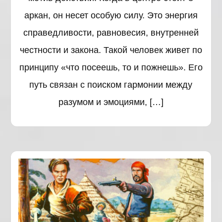
аркан, он несет особую силу. Это энергия
справедливости, равновесия, внутренней
честности и закона. Такой человек живет по
принципу «что посеешь, то и пожнешь». Его
путь связан с поиском гармонии между
разумом и эмоциями, […]