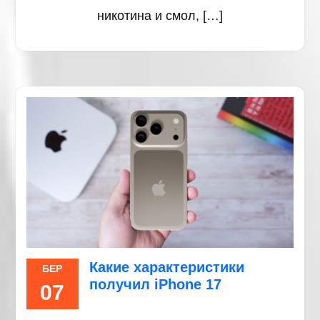
никотина и смол, […]
Какие характеристики
БЕР
получил iPhone 17
07