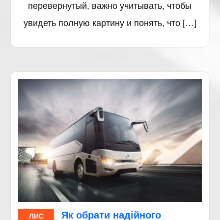
перевернутый, важно учитывать, чтобы
увидеть полную картину и понять, что […]
Як обрати надійного
ЛИС