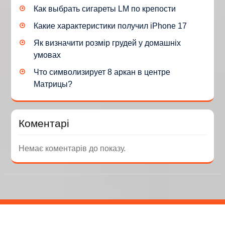
Как выбрать сигареты LM по крепости
Какие характеристики получил iPhone 17
Як визначити розмір грудей у домашніх
умовах
Что символизирует 8 аркан в центре
Матрицы?
Коментарі
Немає коментарів до показу.
Copyright © Усі права захищено.