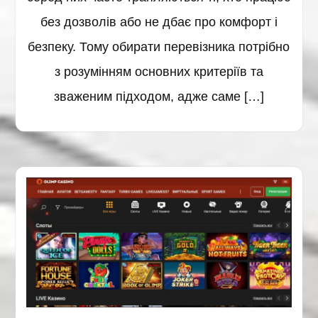
без дозволів або не дбає про комфорт і
безпеку. Тому обирати перевізника потрібно
з розумінням основних критеріїв та
зваженим підходом, адже саме […]