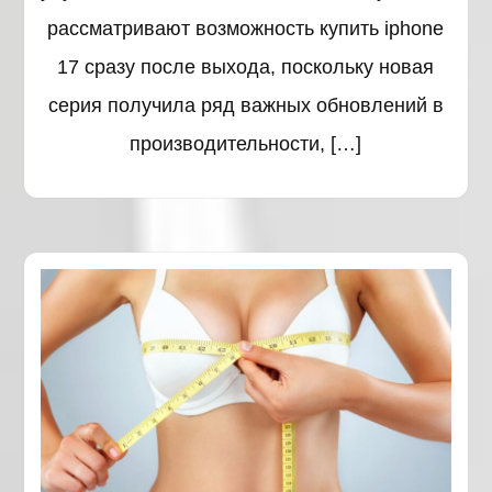
рассматривают возможность купить iphone
17 сразу после выхода, поскольку новая
серия получила ряд важных обновлений в
производительности, […]