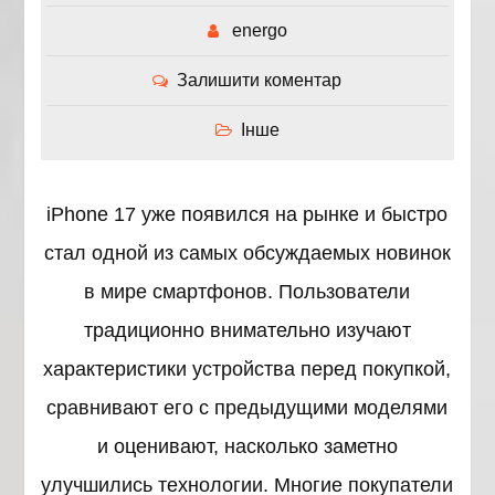
energo
Залишити коментар
Інше
iPhone 17 уже появился на рынке и быстро
стал одной из самых обсуждаемых новинок
в мире смартфонов. Пользователи
традиционно внимательно изучают
характеристики устройства перед покупкой,
сравнивают его с предыдущими моделями
и оценивают, насколько заметно
улучшились технологии. Многие покупатели