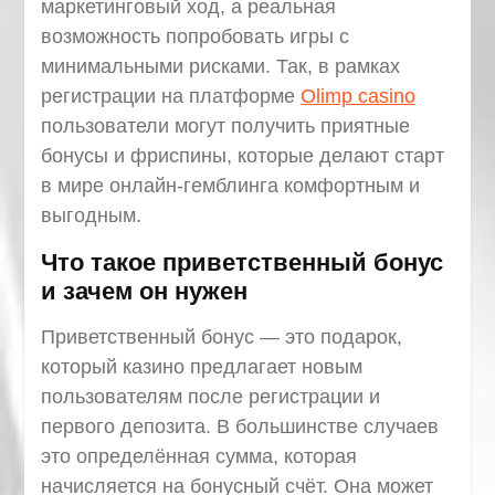
маркетинговый ход, а реальная
возможность попробовать игры с
минимальными рисками. Так, в рамках
регистрации на платформе
Olimp casino
пользователи могут получить приятные
бонусы и фриспины, которые делают старт
в мире онлайн-гемблинга комфортным и
выгодным.
Что такое приветственный бонус
и зачем он нужен
Приветственный бонус — это подарок,
который казино предлагает новым
пользователям после регистрации и
первого депозита. В большинстве случаев
это определённая сумма, которая
начисляется на бонусный счёт. Она может