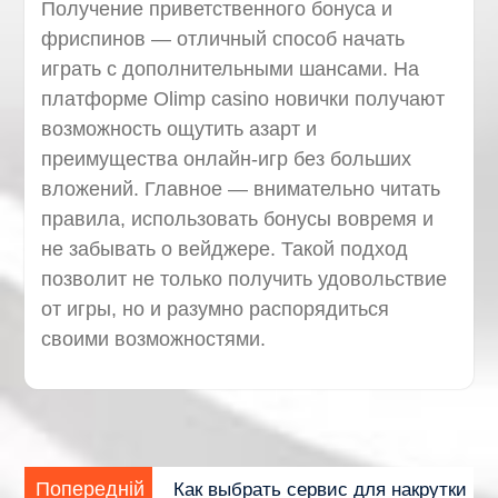
Получение приветственного бонуса и
фриспинов — отличный способ начать
играть с дополнительными шансами. На
платформе Olimp casino новички получают
возможность ощутить азарт и
преимущества онлайн-игр без больших
вложений. Главное — внимательно читать
правила, использовать бонусы вовремя и
не забывать о вейджере. Такой подход
позволит не только получить удовольствие
от игры, но и разумно распорядиться
своими возможностями.
Навігація
Попередній
записів
Попередній
Как выбрать сервис для накрутки