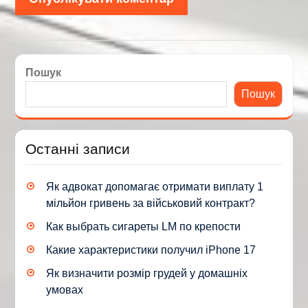
Пошук
Пошук
Останні записи
Як адвокат допомагає отримати виплату 1
мільйон гривень за військовий контракт?
Как выбрать сигареты LM по крепости
Какие характеристики получил iPhone 17
Як визначити розмір грудей у домашніх
умовах