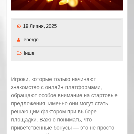
19 Липня, 2025
energo
Інше
Игроки, которые только начинают
знакомство с онлайн-платформами,
обращают особое внимание на стартовые
предложения. Именно они могут стать
решающим фактором при выборе
площадки. Важно понимать, что
приветственные бонусы — это не просто