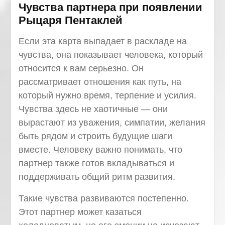
Чувства партнера при появлении
Рыцаря Пентаклей
Если эта карта выпадает в раскладе на
чувства, она показывает человека, который
относится к вам серьезно. Он
рассматривает отношения как путь, на
который нужно время, терпение и усилия.
Чувства здесь не хаотичные — они
вырастают из уважения, симпатии, желания
быть рядом и строить будущие шаги
вместе. Человеку важно понимать, что
партнер также готов вкладываться и
поддерживать общий ритм развития.
Такие чувства развиваются постепенно.
Этот партнер может казаться