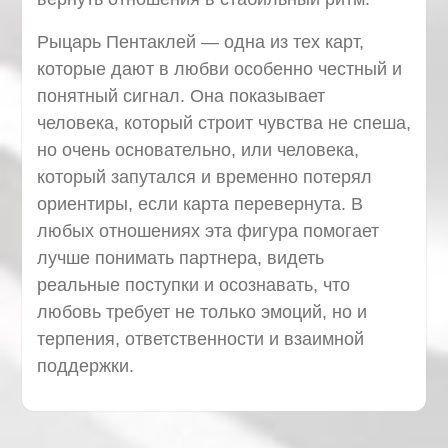
Рыцарь Пентаклей — одна из тех карт,
которые дают в любви особенно честный и
понятный сигнал. Она показывает
человека, который строит чувства не спеша,
но очень основательно, или человека,
который запутался и временно потерял
ориентиры, если карта перевернута. В
любых отношениях эта фигура помогает
лучше понимать партнера, видеть
реальные поступки и осознавать, что
любовь требует не только эмоций, но и
терпения, ответственности и взаимной
поддержки.