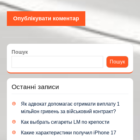
Пошук
Пошук
Останні записи
Як адвокат допомагає отримати виплату 1
мільйон гривень за військовий контракт?
Как выбрать сигареты LM по крепости
Какие характеристики получил iPhone 17