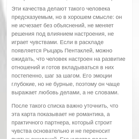
Эти качества делают такого человека
предсказуемым, но в хорошем смысле: он
не исчезает без объяснений, не меняет
решения под влиянием настроения, не
играет чувствами. Если в раскладе
появляется Рыцарь Пентаклей, можно
ожидать, что человек настроен на развитие
отношений и готов вкладываться в них
постепенно, шаг за шагом. Его эмоции
глубокие, но не бурные, поэтому он чаще
выражает любовь делами, а не словами.
После такого списка важно уточнить, что
эта карта показывает не романтика, а
практичного партнера, который строит
чувства основательно и не переносит