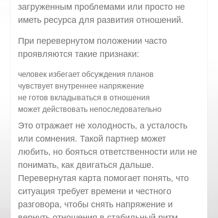
загруженным проблемами или просто не
иметь ресурса для развития отношений.
При перевернутом положении часто
проявляются такие признаки:
человек избегает обсуждения планов
чувствует внутреннее напряжение
не готов вкладываться в отношения
может действовать непоследовательно
Это отражает не холодность, а усталость
или сомнения. Такой партнер может
любить, но бояться ответственности или не
понимать, как двигаться дальше.
Перевернутая карта помогает понять, что
ситуация требует времени и честного
разговора, чтобы снять напряжение и
вернуть отношения в стабильный ритм.