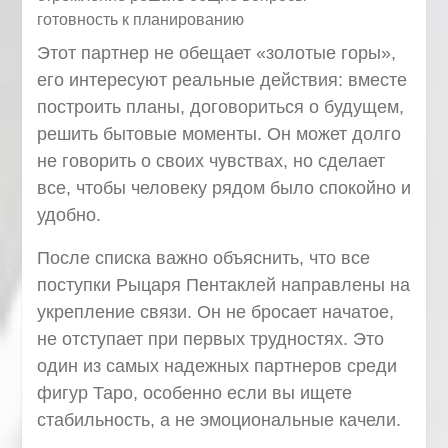
готовность к планированию
Этот партнер не обещает «золотые горы»,
его интересуют реальные действия: вместе
построить планы, договориться о будущем,
решить бытовые моменты. Он может долго
не говорить о своих чувствах, но сделает
все, чтобы человеку рядом было спокойно и
удобно.
После списка важно объяснить, что все
поступки Рыцаря Пентаклей направлены на
укрепление связи. Он не бросает начатое,
не отступает при первых трудностях. Это
один из самых надежных партнеров среди
фигур Таро, особенно если вы ищете
стабильность, а не эмоциональные качели.