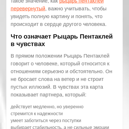
такое значение, как
рыцарь пентаклей
перевернутый
, важно учитывать, чтобы
увидеть полную картину и понять, что
происходит в сердце другого человека.
Что означает Рыцарь Пентаклей
в чувствах
В прямом положении Рыцарь Пентаклей
говорит о человеке, который относится к
отношениям серьезно и обстоятельно. Он
не бросает слова на ветер и не строит
пустых иллюзий. В чувствах эта карта
показывает партнера, который:
действует медленно, но уверенно
стремится к надежности
умеет заботиться через поступки
выбирает стабильность, а не сильные эмоции