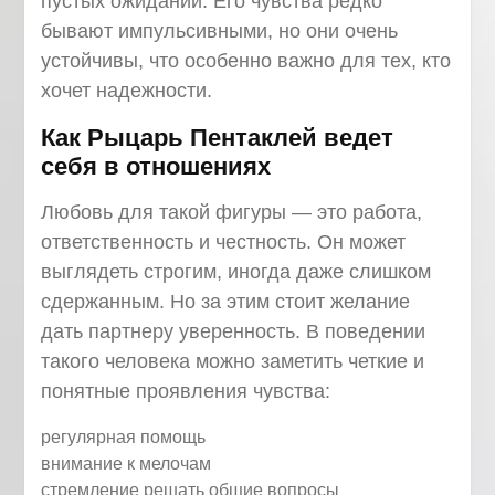
пустых ожиданий. Его чувства редко
бывают импульсивными, но они очень
устойчивы, что особенно важно для тех, кто
хочет надежности.
Как Рыцарь Пентаклей ведет
себя в отношениях
Любовь для такой фигуры — это работа,
ответственность и честность. Он может
выглядеть строгим, иногда даже слишком
сдержанным. Но за этим стоит желание
дать партнеру уверенность. В поведении
такого человека можно заметить четкие и
понятные проявления чувства:
регулярная помощь
внимание к мелочам
стремление решать общие вопросы