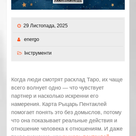
29 Листопада, 2025
energo
Інструменти
Когда люди смотрят расклад Таро, их чаще
всего волнует одно — что чувствует
партнер и насколько искренни его
намерения. Карта Рыцарь Пентаклей
помогает понять это без домыслов, потому
что она показывает реальные действия и
отношение человека к отношениям. И даже