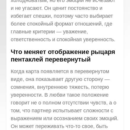
холодноватым, но его эмоции не исчезают
и не угасают. Он ценит постоянство и
избегает спешки, поэтому часто выбирает
более спокойный формат отношений, где
главные критерии — уважение,
ответственность и спокойная уверенность.
Что меняет отображение рыцаря
пентаклей перевернутый
Когда карта появляется в перевернутом
виде, она показывает другую сторону —
сомнения, внутреннюю тяжесть, потерю
уверенности. В любви такое положение
говорит не о полном отсутствии чувств, а о
том, что партнер испытывает сложности с
выражением или осознанием своих эмоций.
Он может переживать что-то свое, быть