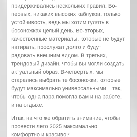
придерживались нескольких правил. Во-
первых, никаких высоких каблуков, только
устойчивость, ведь мы хотим гулять в
босоножках целый день. Во-вторых,
качественные материалы, которые не будут
натирать, прослужат долго и будут
радовать внешним видом. В-третьих,
трендовый дизайн, чтобы вы могли создать
актуальный образ. В-четвёртых, мы
старались выбрать те босоножки, которые
будут максимально универсальными – так,
чтобы одна пара помогла вам и на работе,
и на отдыхе.
Итак, на что же обратить внимание, чтобы
провести лето 2025 максимально
комфортно и красиво?