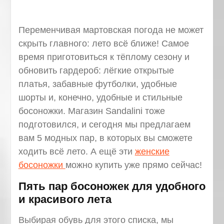
Переменчивая мартовская погода не может
скрыть главного: лето всё ближе! Самое
время приготовиться к тёплому сезону и
обновить гардероб: лёгкие открытые
платья, забавные футболки, удобные
шорты и, конечно, удобные и стильные
босоножки. Магазин Sandalini тоже
подготовился, и сегодня мы предлагаем
вам 5 модных пар, в которых вы сможете
ходить всё лето. А ещё эти
женские
босоножки
можно купить уже прямо сейчас!
Пять пар босоножек для удобного
и красивого лета
Выбирая обувь для этого списка, мы