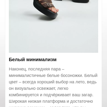
Белый минимализм
Наконец, последняя пара –
минималистичные белые босоножки. Белый
цвет – всегда хороший выбор на лето, ведь
он визуально освежает, легко
комбинируется и подчёркивает ваш загар.
Широкая низкая платформа и достаточно