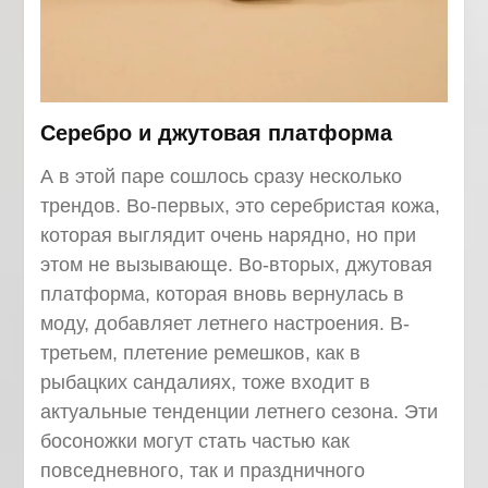
Серебро и джутовая платформа
А в этой паре сошлось сразу несколько
трендов. Во-первых, это серебристая кожа,
которая выглядит очень нарядно, но при
этом не вызывающе. Во-вторых, джутовая
платформа, которая вновь вернулась в
моду, добавляет летнего настроения. В-
третьем, плетение ремешков, как в
рыбацких сандалиях, тоже входит в
актуальные тенденции летнего сезона. Эти
босоножки могут стать частью как
повседневного, так и праздничного