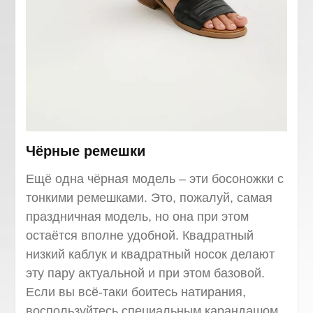
Чёрные ремешки
Ещё одна чёрная модель – эти босоножки с
тонкими ремешками. Это, пожалуй, самая
праздничная модель, но она при этом
остаётся вполне удобной. Квадратный
низкий каблук и квадратный носок делают
эту пару актуальной и при этом базовой.
Если вы всё-таки боитесь натирания,
воспользуйтесь специальным карандашом,