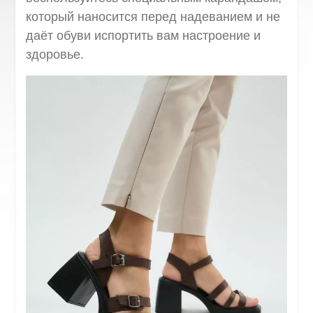
который наносится перед надеванием и не
даёт обуви испортить вам настроение и
здоровье.