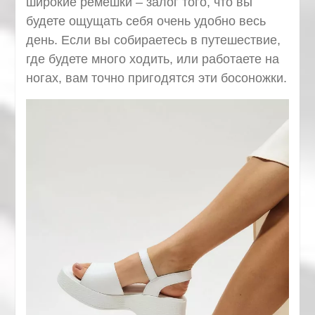
широкие ремешки – залог того, что вы
будете ощущать себя очень удобно весь
день. Если вы собираетесь в путешествие,
где будете много ходить, или работаете на
ногах, вам точно пригодятся эти босоножки.