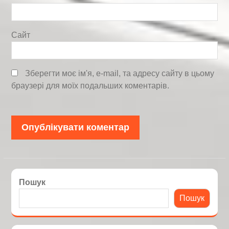
Сайт
Зберегти моє ім'я, e-mail, та адресу сайту в цьому
браузері для моїх подальших коментарів.
Пошук
Пошук