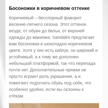
Босоножки в коричневом оттенке
Коричневый – бесспорный фаворит
весенне-летнего сезона. Этот оттенок
везде, от обуви до белья, от верхней
одежды до макияжа. Sandalini предлагает
вам босоножки в шоколадно-коричневом
цвете. Хотя у них есть каблук, он широкий и
устойчивый, а к тому же дополнен
небольшой платформой, так что перепада
почти нет. Дополнительные пряжки не
просто играют роль украшения, а и
помогают подогнать обувь под себя, что
особенно удобно, если вы склонны к
отёкам.