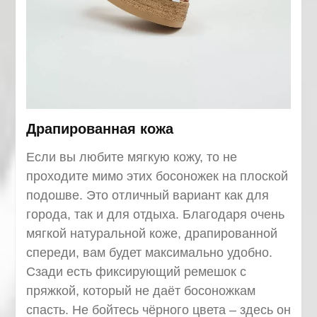
Драпированная кожа
Если вы любите мягкую кожу, то не
проходите мимо этих босоножек на плоской
подошве. Это отличный вариант как для
города, так и для отдыха. Благодаря очень
мягкой натуральной коже, драпированной
спереди, вам будет максимально удобно.
Сзади есть фиксирующий ремешок с
пряжкой, который не даёт босоножкам
спасть. Не бойтесь чёрного цвета – здесь он