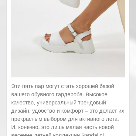
Эти пять пар могут стать хорошей базой
вашего обувного гардероба. Высокое
качество, универсальный трендовый
дизайн, удобство и комфорт – это делает их
прекрасным выбором для активного лета.
И, конечно, это лишь малая часть новой
весенне-летней коллекции Sandalini.